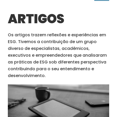
ARTIGOS
Os artigos trazem reflexões e experiências em
ESG. Tivemos a contribuição de um grupo
diverso de especialistas, acadêmicos,
executivos e empreendedores que analisaram
as práticas de ESG sob diferentes perspectiva
contribuindo para o seu entendimento e
desenvolvimento.