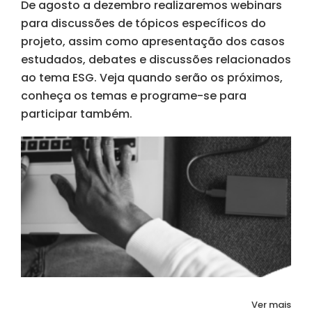
De agosto a dezembro realizaremos webinars
para discussões de tópicos específicos do
projeto, assim como apresentação dos casos
estudados, debates e discussões relacionados
ao tema ESG. Veja quando serão os próximos,
conheça os temas e programe-se para
participar também.
Ver mais