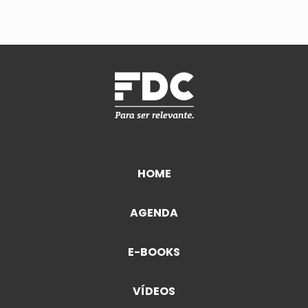
HOME
AGENDA
E-BOOKS
VÍDEOS