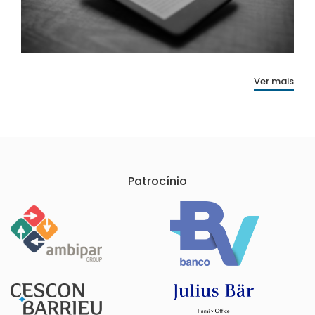
Ver mais
Patrocínio